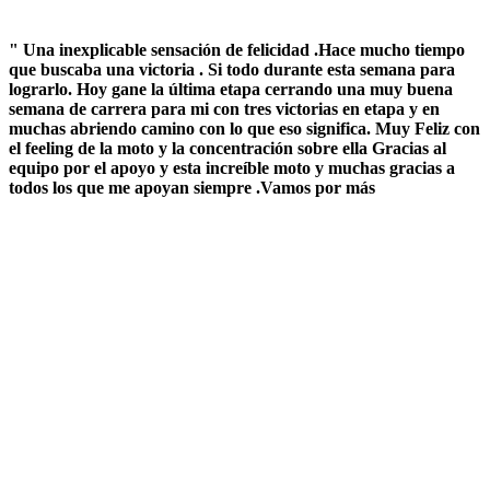
" Una inexplicable sensación de felicidad .Hace mucho tiempo
que buscaba una victoria . Si todo durante esta semana para
lograrlo. Hoy gane la última etapa cerrando una muy buena
semana de carrera para mi con tres victorias en etapa y en
muchas abriendo camino con lo que eso significa. Muy Feliz con
el feeling de la moto y la concentración sobre ella Gracias al
equipo por el apoyo y esta increíble moto y muchas gracias a
todos los que me apoyan siempre .Vamos por más