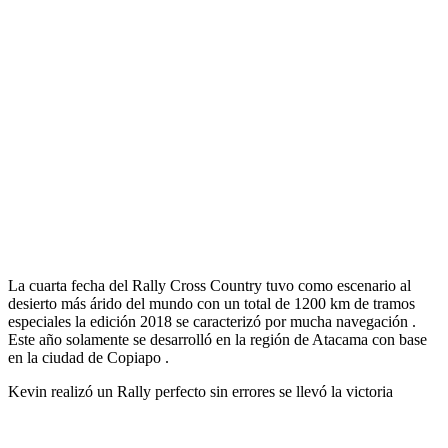
La cuarta fecha del Rally Cross Country tuvo como escenario al
desierto más árido del mundo con un total de 1200 km de tramos
especiales la edición 2018 se caracterizó por mucha navegación .
Este año solamente se desarrolló en la región de Atacama con base
en la ciudad de Copiapo .
Kevin realizó un Rally perfecto sin errores se llevó la victoria