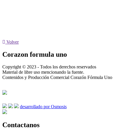
Volver
Corazon formula uno
Copyright © 2023 - Todos los derechos reservados
Material de libre uso mencionando la fuente.
Contenidos y Producción Comercial Corazón Fórmula Uno
desarrollado por Osmosis
Contactanos