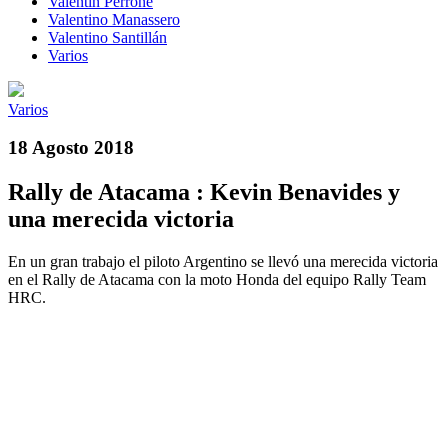
Valentín Perrone
Valentino Manassero
Valentino Santillán
Varios
Varios
18 Agosto 2018
Rally de Atacama : Kevin Benavides y
una merecida victoria
En un gran trabajo el piloto Argentino se llevó una merecida victoria
en el Rally de Atacama con la moto Honda del equipo Rally Team
HRC.