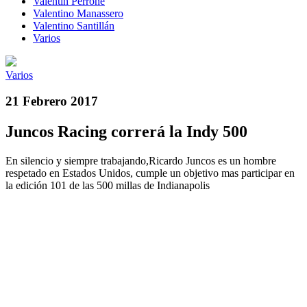
Valentín Perrone
Valentino Manassero
Valentino Santillán
Varios
Varios
21 Febrero 2017
Juncos Racing correrá la Indy 500
En silencio y siempre trabajando,Ricardo Juncos es un hombre
respetado en Estados Unidos, cumple un objetivo mas participar en
la edición 101 de las 500 millas de Indianapolis