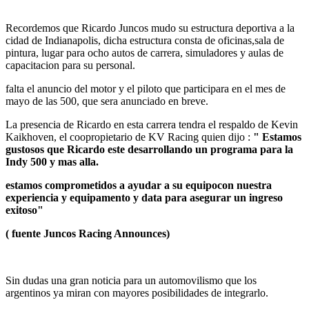
Recordemos que Ricardo Juncos mudo su estructura deportiva a la
cidad de Indianapolis, dicha estructura consta de oficinas,sala de
pintura, lugar para ocho autos de carrera, simuladores y aulas de
capacitacion para su personal.
falta el anuncio del motor y el piloto que participara en el mes de
mayo de las 500, que sera anunciado en breve.
La presencia de Ricardo en esta carrera tendra el respaldo de Kevin
Kaikhoven, el coopropietario de KV Racing quien dijo :
" Estamos
gustosos que Ricardo este desarrollando un programa para la
Indy 500 y mas alla.
estamos comprometidos a ayudar a su equipocon nuestra
experiencia y equipamento y data para asegurar un ingreso
exitoso"
( fuente Juncos Racing Announces)
Sin dudas una gran noticia para un automovilismo que los
argentinos ya miran con mayores posibilidades de integrarlo.