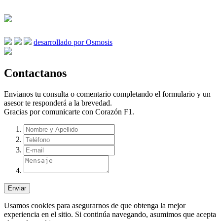
desarrollado por Osmosis
Contactanos
Envianos tu consulta o comentario completando el formulario y un
asesor te responderá a la brevedad.
Gracias por comunicarte con Corazón F1.
Enviar
Usamos cookies para asegurarnos de que obtenga la mejor
experiencia en el sitio. Si continúa navegando, asumimos que acepta