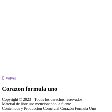
Volver
Corazon formula uno
Copyright © 2023 - Todos los derechos reservados
Material de libre uso mencionando la fuente.
Contenidos y Producción Comercial Corazón Fórmula Uno