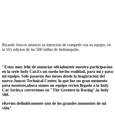
Ricardo Juncos anuncio su intencion de competir con su equipo, en
la 101 edicion de las 500 millas de Indianapolis.
"Estoy muy feliz de anunciar oficialmente nuestra participacion
en la serie Indy Car.Es un sueño hecho realidad, para mi y para
mi equipo. Solo pasaron dos meses desde la inaguracion del
nuevo Juncos Technical Center, lo que fue un gran momento
para nosotros,ahora somos un equipo recien llegado a la Indy
Car Series,y correremos en "The Greatest in Racing",la Indy
500.
eKevins definitivamente uno de los grandes momentos de mi
vida"