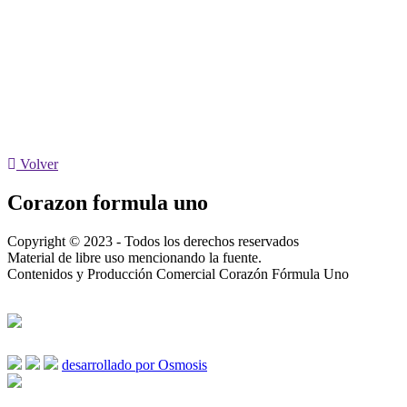
Volver
Corazon formula uno
Copyright © 2023 - Todos los derechos reservados
Material de libre uso mencionando la fuente.
Contenidos y Producción Comercial Corazón Fórmula Uno
desarrollado por Osmosis