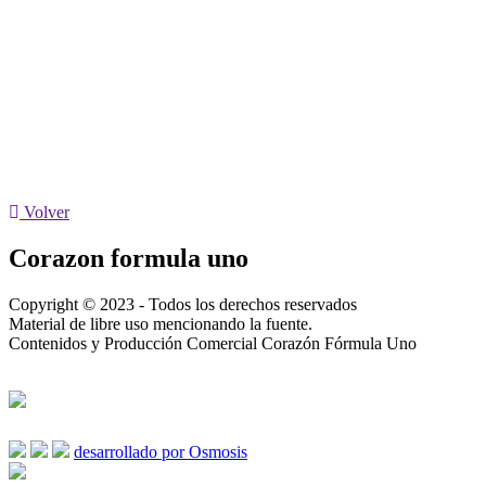
Volver
Corazon formula uno
Copyright © 2023 - Todos los derechos reservados
Material de libre uso mencionando la fuente.
Contenidos y Producción Comercial Corazón Fórmula Uno
desarrollado por Osmosis