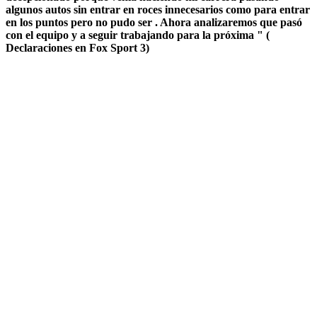
algunos autos sin entrar en roces innecesarios como para entrar
en los puntos pero no pudo ser . Ahora analizaremos que pasó
con el equipo y a seguir trabajando para la próxima " (
Declaraciones en Fox Sport 3)