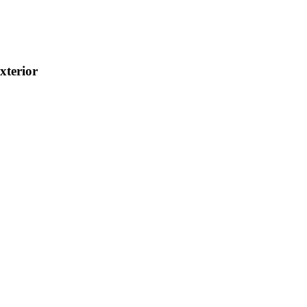
xterior