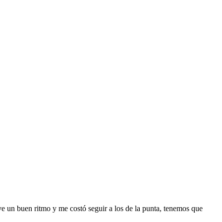
tuve un buen ritmo y me costó seguir a los de la punta, tenemos que