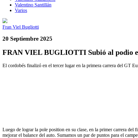
Valentino Santillán
Varios
Fran Viel Bugliotti
20 Septiembre 2025
FRAN VIEL BUGLIOTTI Subió al podio e
El cordobés finalizó en el tercer lugar en la primera carrera del GT
Luego de lograr la pole position en su clase, en la primer carrera del 
mejorar el balance del auto. Sumamos un par de puntos para el campeo