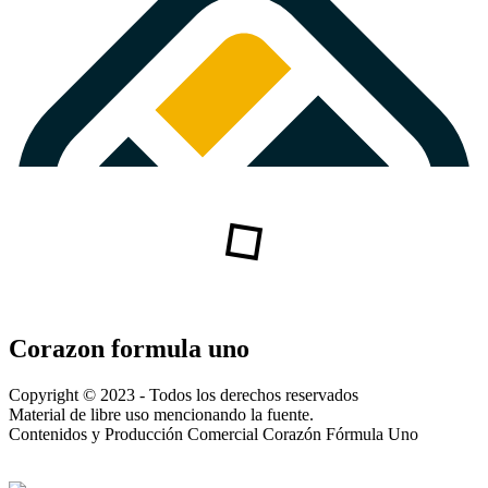
Corazon formula uno
Copyright © 2023 - Todos los derechos reservados
Material de libre uso mencionando la fuente.
Contenidos y Producción Comercial Corazón Fórmula Uno