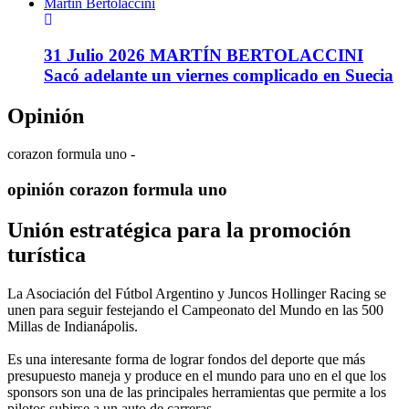
Martín Bertolaccini
31 Julio 2026
MARTÍN BERTOLACCINI
Sacó adelante un viernes complicado en Suecia
Opinión
corazon formula uno -
opinión
corazon formula uno
Unión estratégica para la promoción
turística
La Asociación del Fútbol Argentino y Juncos Hollinger Racing se
unen para seguir festejando el Campeonato del Mundo en las 500
Millas de Indianápolis.
Es una interesante forma de lograr fondos del deporte que más
presupuesto maneja y produce en el mundo para uno en el que los
sponsors son una de las principales herramientas que permite a los
pilotos subirse a un auto de carreras.