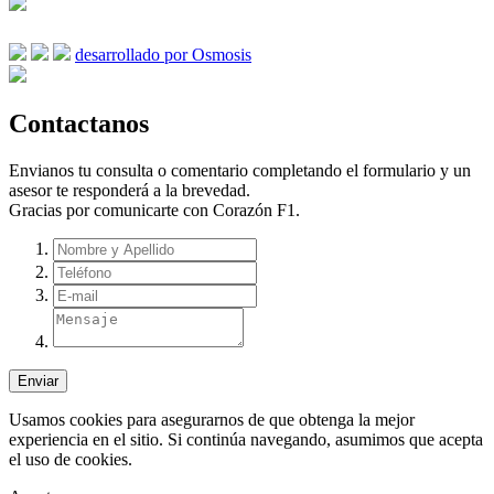
desarrollado por Osmosis
Contactanos
Envianos tu consulta o comentario completando el formulario y un
asesor te responderá a la brevedad.
Gracias por comunicarte con Corazón F1.
Enviar
Usamos cookies para asegurarnos de que obtenga la mejor
experiencia en el sitio. Si continúa navegando, asumimos que acepta
el uso de cookies.