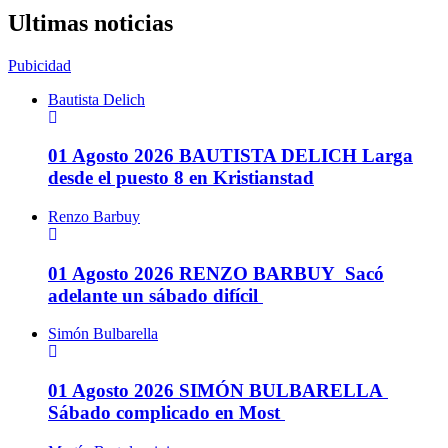
Ultimas noticias
Pubicidad
Bautista Delich
01 Agosto 2026
BAUTISTA DELICH Larga
desde el puesto 8 en Kristianstad
Renzo Barbuy
01 Agosto 2026
RENZO BARBUY Sacó
adelante un sábado difícil
Simón Bulbarella
01 Agosto 2026
SIMÓN BULBARELLA
Sábado complicado en Most