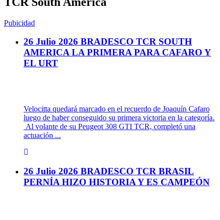
TCR South America
Pubicidad
26 Julio 2026
BRADESCO TCR SOUTH
AMERICA LA PRIMERA PARA CAFARO Y
EL URT
Velocitta quedará marcado en el recuerdo de Joaquín Cafaro
luego de haber conseguido su primera victoria en la categoría.
Al volante de su Peugeot 308 GTI TCR, completó una
actuación ...
26 Julio 2026
BRADESCO TCR BRASIL
PERNÍA HIZO HISTORIA Y ES CAMPEÓN