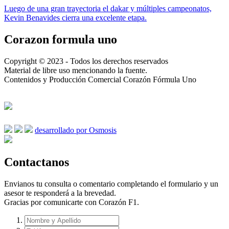
Luego de una gran trayectoria el dakar y múltiples campeonatos,
Kevin Benavides cierra una excelente etapa.
Corazon formula uno
Copyright © 2023 - Todos los derechos reservados
Material de libre uso mencionando la fuente.
Contenidos y Producción Comercial Corazón Fórmula Uno
desarrollado por Osmosis
Contactanos
Envianos tu consulta o comentario completando el formulario y un
asesor te responderá a la brevedad.
Gracias por comunicarte con Corazón F1.