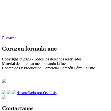
Volver
Corazon formula uno
Copyright © 2023 - Todos los derechos reservados
Material de libre uso mencionando la fuente.
Contenidos y Producción Comercial Corazón Fórmula Uno
desarrollado por Osmosis
Contactanos