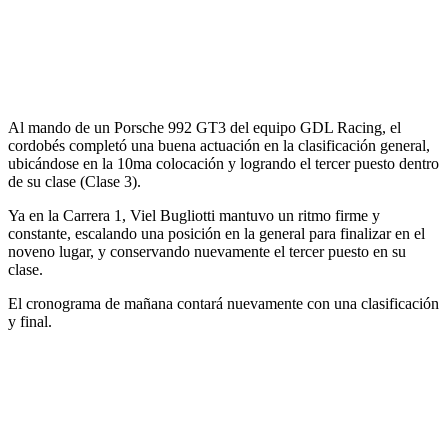
Al mando de un Porsche 992 GT3 del equipo GDL Racing, el
cordobés completó una buena actuación en la clasificación general,
ubicándose en la 10ma colocación y logrando el
tercer puesto dentro
de su clase (Clase 3).
Ya en la Carrera 1, Viel Bugliotti mantuvo un ritmo firme y
constante, escalando una posición en la general para finalizar en el
noveno lugar, y conservando nuevamente el
tercer puesto en su
clase.
El cronograma de mañana contará nuevamente con una clasificación
y final.