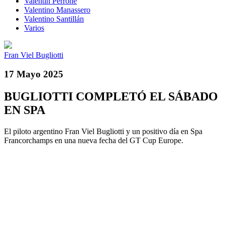
Valentín Perrone
Valentino Manassero
Valentino Santillán
Varios
Fran Viel Bugliotti
17 Mayo 2025
BUGLIOTTI COMPLETÓ EL SÁBADO
EN SPA
El piloto argentino Fran Viel Bugliotti y un positivo día en Spa
Francorchamps en una nueva fecha del GT Cup Europe.