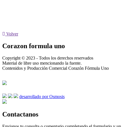
Volver
Corazon formula uno
Copyright © 2023 - Todos los derechos reservados
Material de libre uso mencionando la fuente.
Contenidos y Producción Comercial Corazón Fórmula Uno
desarrollado por Osmosis
Contactanos
Envianos tu consulta o comentario completando el formulario y un